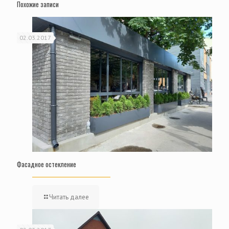
Похожие записи
02.03.2017
Фасадное остекление
Читать далее