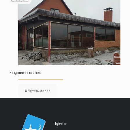
02.03.2017
Раздвижная система
Читать далее
kyivstar