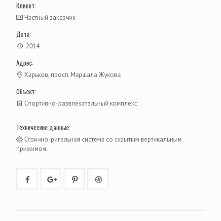
Клиент:
Частный заказчик
Дата:
2014
Адрес:
Харьков, просп. Маршала Жукова
Объект:
Спортивно-развлекательный комплекс
Технические данные:
Стоично-ригельная система со скрытым вертикальным
прижимом.