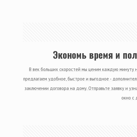
Экономь время и по
В век больших скоростей мы ценим каждую минуту 
предлагаем удобное, быстрое и выгодное - дополнител
заключении договора на дому. Отправьте заявку и узн
окно с