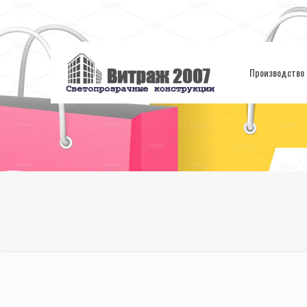
Производство