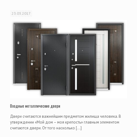
23.03.2017
Входные металлические двери
Двери считаются важнейшим предметом жилища человека. В
утверждении «Мой дом – моя крепость» главным элементом
считаются двери. От того насколько
[…]