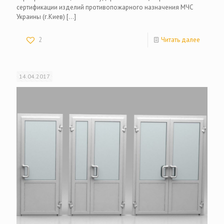
сертификации изделий противопожарного назначения МЧС
Украины (г.Киев)
[…]
2
Читать далее
14.04.2017