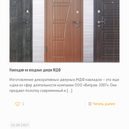
Накладки на входные двери МДФ
Изготовление декоративных дверных МДФ накладок – это еще
одна из сфер деятельности компании ООО «Витраж-2007». Они
придают полотну современный и
[…]
1
Читать далее
16.04.2017