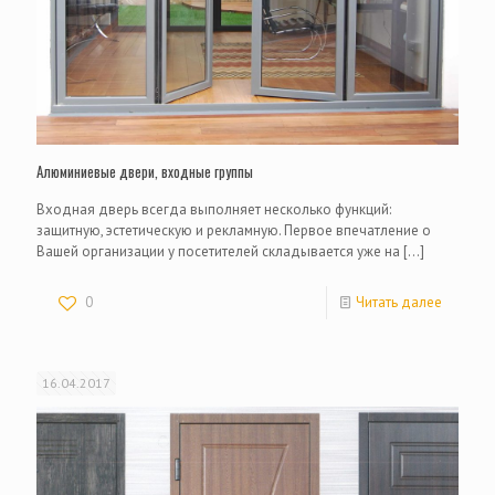
Алюминиевые двери, входные группы
Входная дверь всегда выполняет несколько функций:
защитную, эстетическую и рекламную. Первое впечатление о
Вашей организации у посетителей складывается уже на
[…]
0
Читать далее
16.04.2017