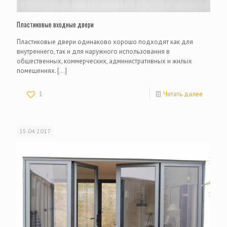
Пластиковые входные двери
Пластиковые двери одинаково хорошо подходят как для
внутреннего, так и для наружного использования в
общественных, коммерческих, административных и жилых
помещениях.
[…]
1
Читать далее
15.04.2017