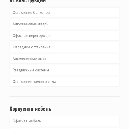
AL конструкции
Остекление балконов
Алюминиевые двери
Офисные перегородки
Фасадное остекление
Алюминиевые окна
Раздвижные системы
Остекление зимнего сада
Корпусная мебель
Офисная мебель