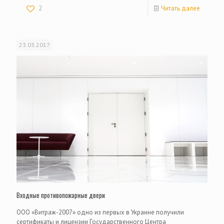
2
Читать далее
23.03.2017
Входные противопожарные двери
ООО «Витраж-2007» одно из первых в Украине получили
сертификаты и лицензии Государственного Центра