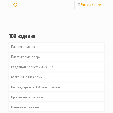
1
Читать далее
ПВХ изделия
Пластиковые окна
Пластиковые двери
Раздвижные системы из ПВХ
Балконные ПВХ рамы
Нестандартные ПВХ конструкции
Профильные системы
Цветовые решения
ALUPLAST серия IDEAL 4000