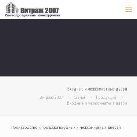
Входные и межкомнатные двери
Витраж-2007
Статьи
Продукция
Входные и межкомнатные двери
Производство и продажа входных и межкомнатных дверей