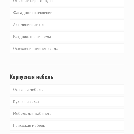
Офисные перегородки
Фасадное остекление
Алюминиевые окна
Раздвижные системы
Остекление зимнего сада
Корпусная мебель
Офисная мебель
Кухни на заказ
Мебель для кабинета
Прихожая мебель