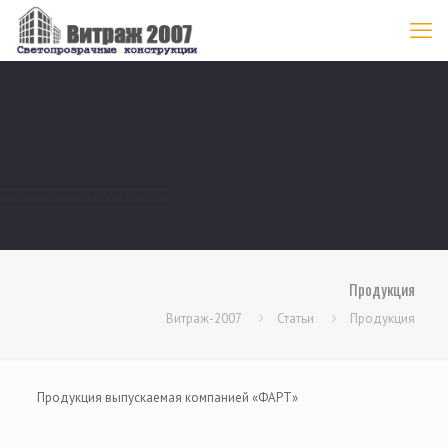
Продукция
Витраж-2007
Статьи
Продукция
Продукция выпускаемая компанией «ФАРТ»