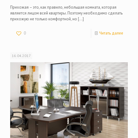
Прихожая – это, как правило, небольшая комната, которая
является лицом всей квартиры. Поэтому необходимо сделать
прихожую не только комфортной, но
[…]
0
Читать далее
16.04.2017