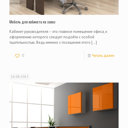
Мебель для кабинета на заказ
Кабинет руководителя – это главное помещение офиса, к
оформлению которого следует подойти с особой
тщательностью. Ведь именно с посещения этого
[…]
0
Читать далее
16.04.2017