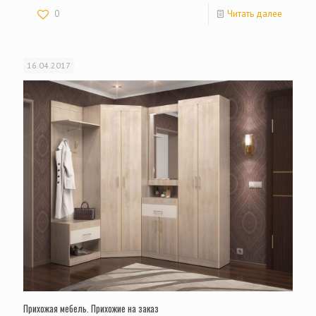
0
Читать далее
16.04.2017
Прихожая мебель. Прихожие на заказ