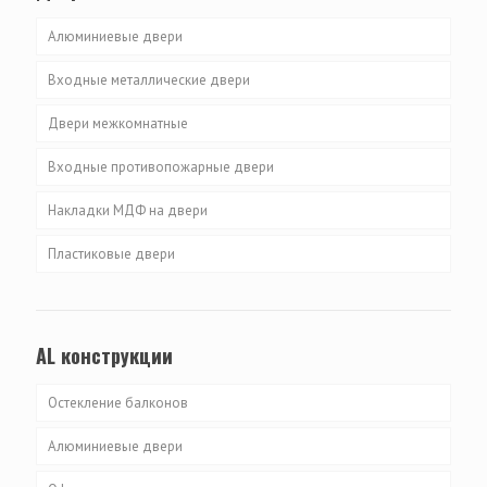
Алюминиевые двери
Входные металлические двери
Двери межкомнатные
Входные противопожарные двери
Накладки МДФ на двери
Пластиковые двери
AL конструкции
Остекление балконов
Алюминиевые двери